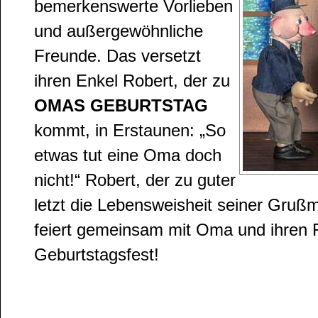
bemerkenswerte Vorlieben
und außergewöhnliche
Freunde. Das versetzt
ihren Enkel Robert, der zu
OMAS GEBURTSTAG
kommt, in Erstaunen: „So
etwas tut eine Oma doch
nicht!“ Robert, der zu guter
letzt die Lebensweisheit seiner Grußm
feiert gemeinsam mit Oma und ihren F
Geburtstagsfest!