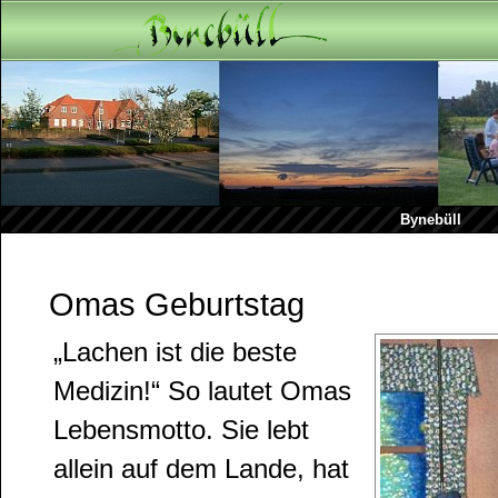
Bynebüll
Omas Geburtstag
„Lachen ist die beste
Medizin!“ So lautet Omas
Lebensmotto. Sie lebt
allein auf dem Lande, hat