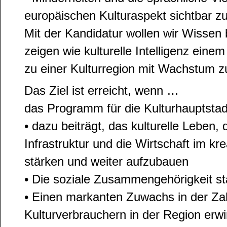
europäischen Kulturaspekt sichtbar 
Mit der Kandidatur wollen wir Wissen
zeigen wie kulturelle Intelligenz einem
zu einer Kulturregion mit Wachstum z
Das Ziel ist erreicht, wenn …
das Programm für die Kulturhauptsta
• dazu beiträgt, das kulturelle Leben, d
Infrastruktur und die Wirtschaft im kr
stärken und weiter aufzubauen
• Die soziale Zusammengehörigkeit st
• Einen markanten Zuwachs in der Za
Kulturverbrauchern in der Region erwi