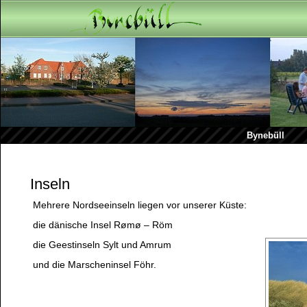
Bynebüll
Inseln
Mehrere Nordseeinseln liegen vor unserer Küste:
die dänische Insel Rømø – Röm
die Geestinseln Sylt und Amrum
und die Marscheninsel Föhr.