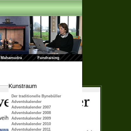
Mahamudra
Fundraising
Kunstraum
Der traditionelle Bynebüller
Adventskalender
Adventskalender 2007
Adventskalender 2008
Adventskalender 2009
Adventskalender 2010
Adventskalender 2011