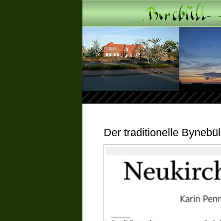
Der traditionelle Bynebü