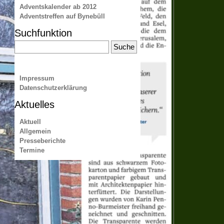
Adventskalender ab 2012
Adventstreffen auf Bynebüll
Suchfunktion
Impressum
Datenschutzerklärung
Aktuelles
Aktuell
Allgemein
Presseberichte
Termine